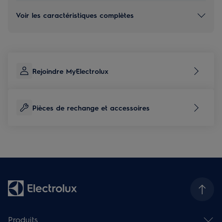
Voir les caractéristiques complètes
Rejoindre MyElectrolux
Pièces de rechange et accessoires
Produits