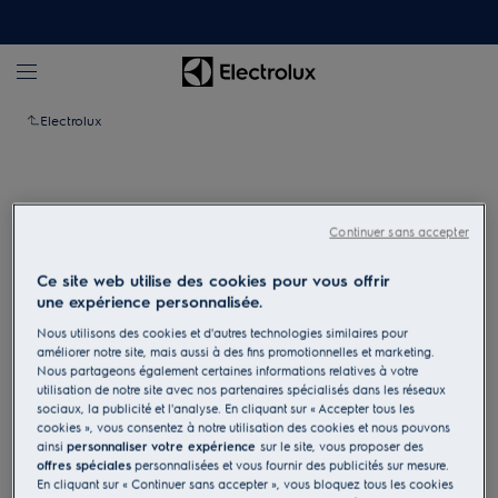
Electrolux
Continuer sans accepter
Ce site web utilise des cookies pour vous offrir
une expérience personnalisée.
Nous utilisons des cookies et d'autres technologies similaires pour
améliorer notre site, mais aussi à des fins promotionnelles et marketing.
Nous partageons également certaines informations relatives à votre
utilisation de notre site avec nos partenaires spécialisés dans les réseaux
sociaux, la publicité et l'analyse. En cliquant sur « Accepter tous les
cookies », vous consentez à notre utilisation des cookies et nous pouvons
Appuyez pour zoomer
ainsi
personnaliser votre expérience
sur le site, vous proposer des
offres spéciales
personnalisées et vous fournir des publicités sur mesure.
En cliquant sur « Continuer sans accepter », vous bloquez tous les cookies