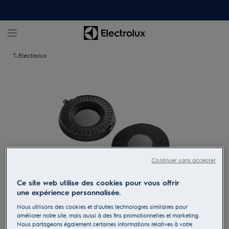
Electrolux
Continuer sans accepter
Ce site web utilise des cookies pour vous offrir
une expérience personnalisée.
Appuyez pour zoomer
Nous utilisons des cookies et d'autres technologies similaires pour
améliorer notre site, mais aussi à des fins promotionnelles et marketing.
Nous partageons également certaines informations relatives à votre