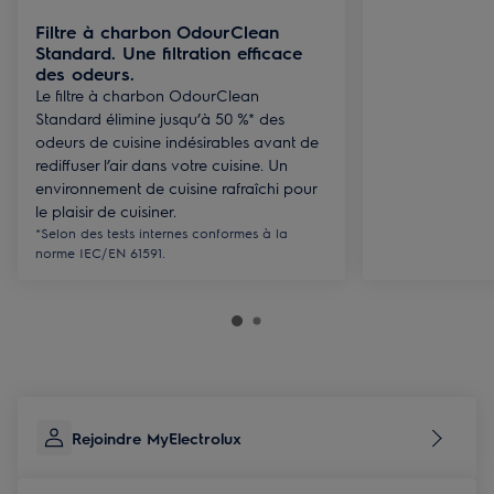
Filtre à charbon OdourClean
Standard. Une filtration efficace
des odeurs.
Le filtre à charbon OdourClean
Standard élimine jusqu’à 50 %* des
odeurs de cuisine indésirables avant de
rediffuser l’air dans votre cuisine. Un
environnement de cuisine rafraîchi pour
le plaisir de cuisiner.
*Selon des tests internes conformes à la
norme IEC/EN 61591.
Rejoindre MyElectrolux