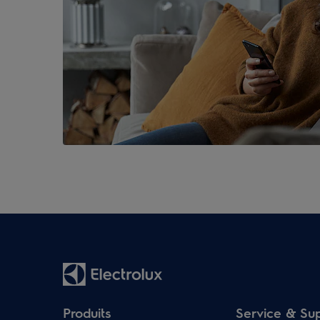
Produits
Service & Su