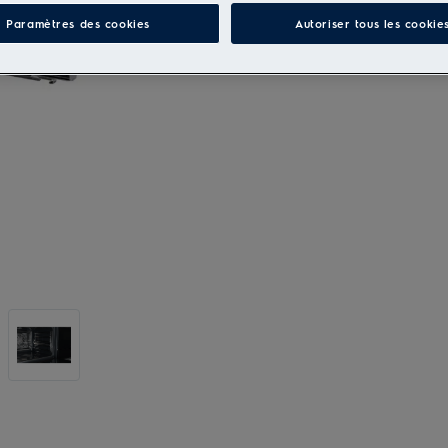
Paramètres des cookies
Autoriser tous les cookie