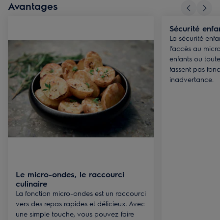
Avantages
Sécurité enfa
La sécurité enfa
l’accès au micr
enfants ou tout
fassent pas fon
inadvertance.
Le micro-ondes, le raccourci
culinaire
La fonction micro-ondes est un raccourci
vers des repas rapides et délicieux. Avec
une simple touche, vous pouvez faire