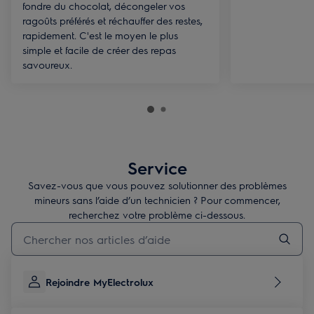
fondre du chocolat, décongeler vos
ragoûts préférés et réchauffer des restes,
rapidement. C'est le moyen le plus
simple et facile de créer des repas
savoureux.
Service
Savez-vous que vous pouvez solutionner des problèmes
mineurs sans l’aide d’un technicien ? Pour commencer,
recherchez votre problème ci-dessous.
Tapez pour rechercher des articles d’assistance
Rejoindre MyElectrolux