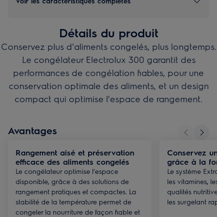
Voir les caractéristiques complètes
Détails du produit
Conservez plus d'aliments congelés, plus longtemps.
Le congélateur Electrolux 300 garantit des
performances de congélation fiables, pour une
conservation optimale des aliments, et un design
compact qui optimise l'espace de rangement.
Avantages
Rangement aisé et préservation
Conservez une
efficace des aliments congelés
grâce à la fo
Le congélateur optimise l'espace
Le système Extr
disponible, grâce à des solutions de
les vitamines, le
rangement pratiques et compactes. La
qualités nutritiv
stabilité de la température permet de
les surgelant r
congeler la nourriture de façon fiable et