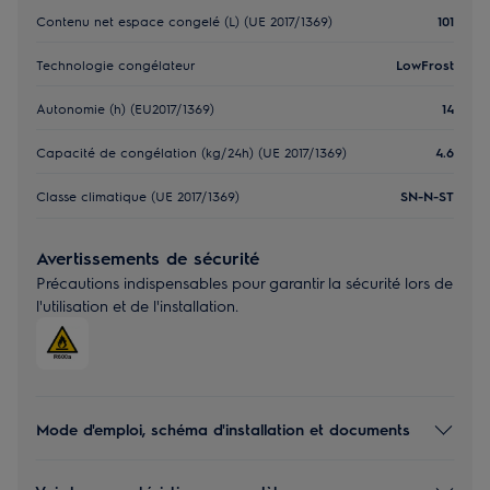
Contenu net espace congelé (L) (UE 2017/1369)
101
Technologie congélateur
LowFrost
Autonomie (h) (EU2017/1369)
14
Capacité de congélation (kg/24h) (UE 2017/1369)
4.6
Classe climatique (UE 2017/1369)
SN-N-ST
Avertissements de sécurité
Précautions indispensables pour garantir la sécurité lors de
l'utilisation et de l'installation.
Mode d'emploi, schéma d'installation et documents