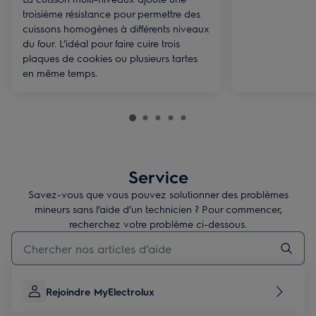
troisième résistance pour permettre des
cuissons homogènes à différents niveaux
du four. L’idéal pour faire cuire trois
plaques de cookies ou plusieurs tartes
en même temps.
Service
Savez-vous que vous pouvez solutionner des problèmes
mineurs sans l’aide d’un technicien ? Pour commencer,
recherchez votre problème ci-dessous.
Tapez pour rechercher des articles d’assistance
Rejoindre MyElectrolux