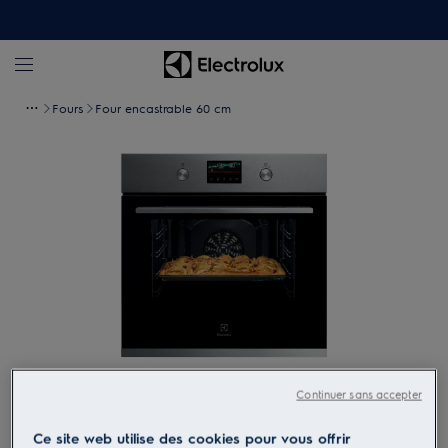
Fours
Four encastrable 60 cm
Appuyez pour zoomer
Continuer sans accepter
Ce site web utilise des cookies pour vous offrir