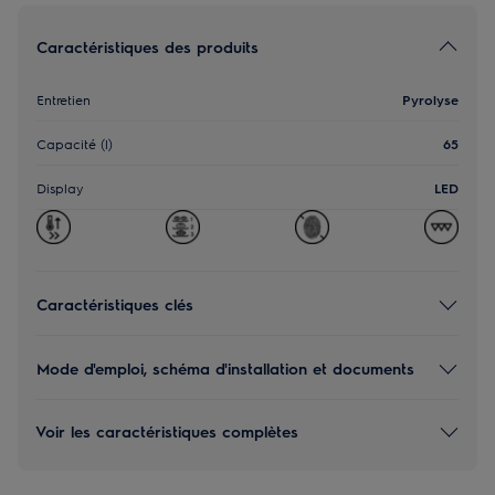
Caractéristiques des produits
Entretien
Pyrolyse
Capacité (l)
65
Display
LED
Caractéristiques clés
Mode d'emploi, schéma d'installation et documents
Voir les caractéristiques complètes