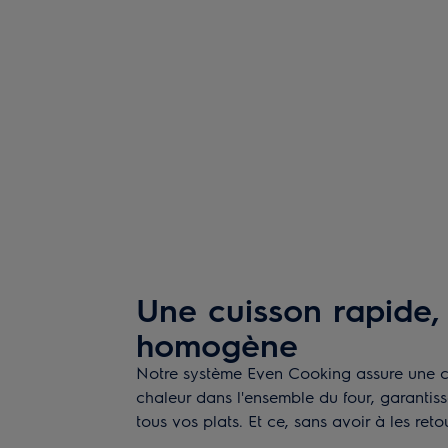
Une cuisson rapide, 
homogène
Notre système Even Cooking assure une c
chaleur dans l'ensemble du four, garantis
tous vos plats. Et ce, sans avoir à les reto