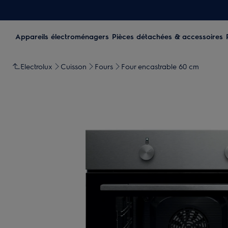
Appareils électroménagers
Pièces détachées & accessoires
Electrolux
Cuisson
Fours
Four encastrable 60 cm