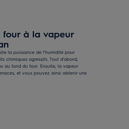
 four à la vapeur
an
ite la puissance de l’humidité pour
its chimiques agressifs. Tout d’abord,
u au fond du four. Ensuite, la vapeur
 tenaces, et vous pouvez ainsi obtenir une