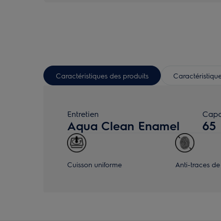
Caractéristiques des produits
Caractéristique
Entretien
Capac
Aqua Clean Enamel
65
Cuisson uniforme
Anti-traces de