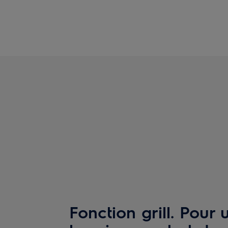
Fonction grill. Pour 