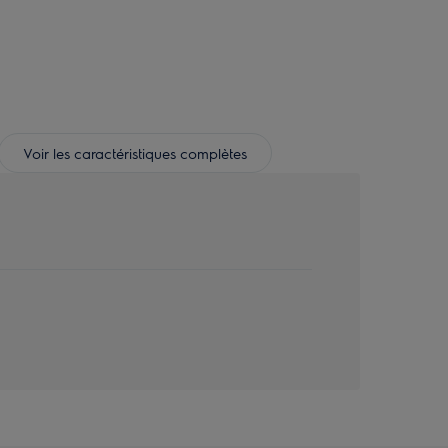
Voir les caractéristiques complètes