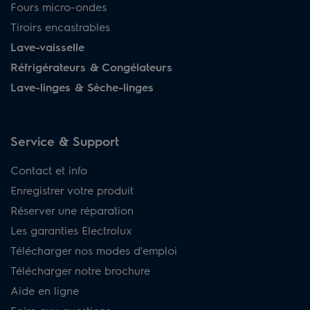
Fours micro-ondes
Tiroirs encastrables
Lave-vaisselle
Réfrigérateurs & Congélateurs
Lave-linges & Sèche-linges
Service & Support
Contact et info
Enregistrer votre produit
Réserver une réparation
Les garanties Electrolux
Télécharger nos modes d'emploi
Télécharger notre brochure
Aide en ligne