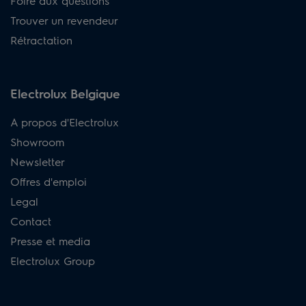
Foire aux questions
Trouver un revendeur
Rétractation
Electrolux Belgique
A propos d'Electrolux
Showroom
Newsletter
Offres d'emploi
Legal
Contact
Presse et media
Electrolux Group