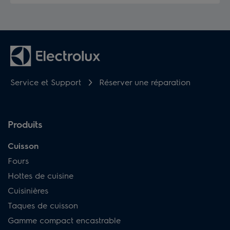
Service et Support
Réserver une réparation
Produits
Cuisson
Fours
Hottes de cuisine
Cuisinières
Taques de cuisson
Gamme compact encastrable