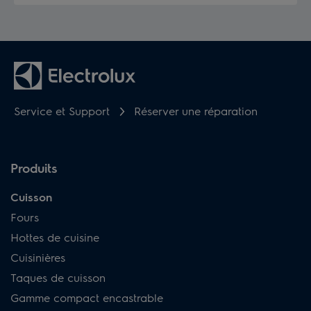
Service et Support
Réserver une réparation
Produits
Cuisson
Fours
Hottes de cuisine
Cuisinières
Taques de cuisson
Gamme compact encastrable