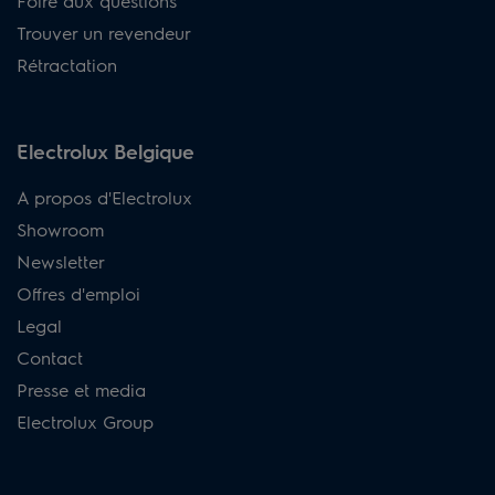
Foire aux questions
Trouver un revendeur
Rétractation
Electrolux Belgique
A propos d'Electrolux
Showroom
Newsletter
Offres d'emploi
Legal
Contact
Presse et media
Electrolux Group