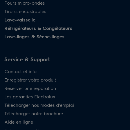
Fours micro-ondes
Tiroirs encastrables
Lave-vaisselle
Réfrigérateurs & Congélateurs
Lave-linges & Sèche-linges
Service & Support
Contact et info
Enregistrer votre produit
Réserver une réparation
Les garanties Electrolux
Télécharger nos modes d'emploi
Télécharger notre brochure
Aide en ligne