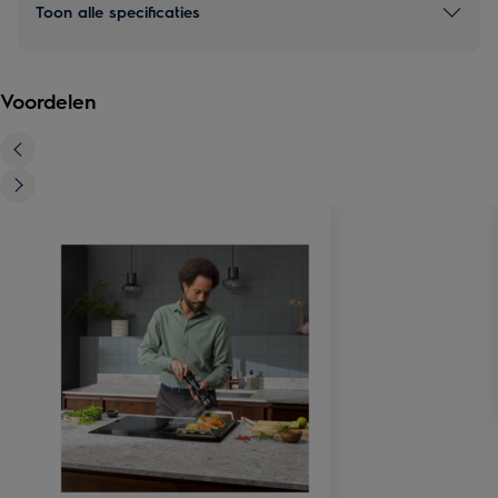
Toon alle specificaties
Voordelen