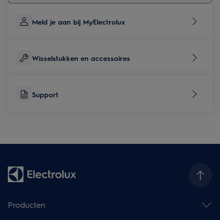
Meld je aan bij MyElectrolux
Wisselstukken en accessoires
Support
Producten