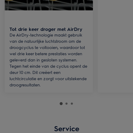
Tot drie keer droger met AirDry
De AirDry-technologie maakt gebruik
van de natuurlijke luchtstroom om de
droogcyclus te voltooien, waardoor tot
wel drie keer betere prestaties worden
geleverd dan in gesloten systemen.
Tegen het einde van de cyclus opent de
deur 10 cm. Dit creëert een
luchtcirculatie en zorgt voor uitstekende
droogresultaten.
Service