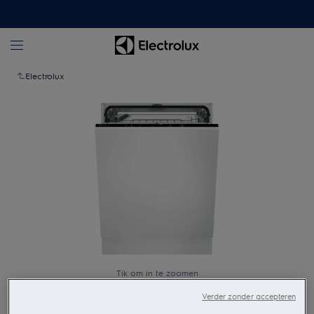
Electrolux
Tik om in te zoomen
Verder zonder accepteren