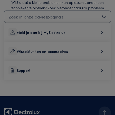
Wist u dat u kleine problemen kan oplossen zonder een
technieker te boeken? Zoek hieronder naar uw probleem.
Typ om hulpartikels te zoeken
Meld je aan bij MyElectrolux
Wisselstukken en accessoires
Support