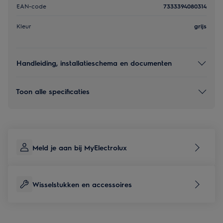
EAN-code
7333394080314
Kleur
grijs
Handleiding, installatieschema en documenten
Toon alle specificaties
Meld je aan bij MyElectrolux
Wisselstukken en accessoires