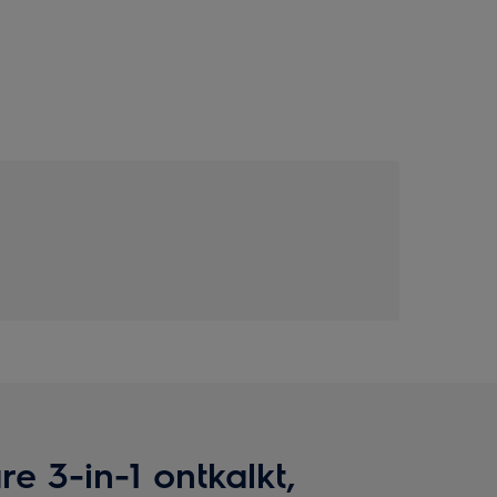
e 3-in-1 ontkalkt,