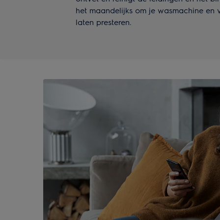
het maandelijks om je wasmachine en 
laten presteren.