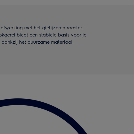
 afwerking met het gietijzeren rooster.
gerei biedt een stabiele basis voor je
 dankzij het duurzame materiaal.