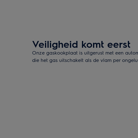
Veiligheid komt eerst
Onze gaskookplaat is uitgerust met een autom
die het gas uitschakelt als de vlam per ongeluk