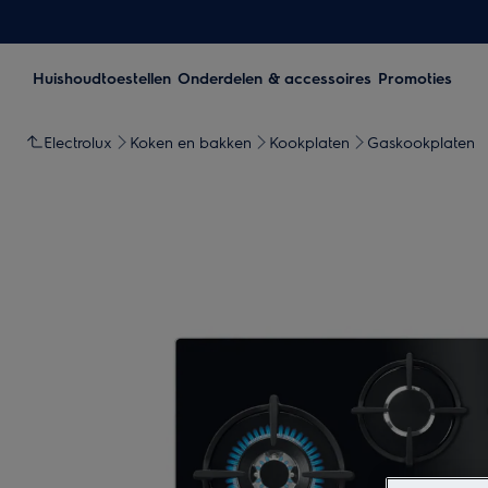
Huishoudtoestellen
Onderdelen & accessoires
Promoties
Electrolux
Koken en bakken
Kookplaten
Gaskookplaten