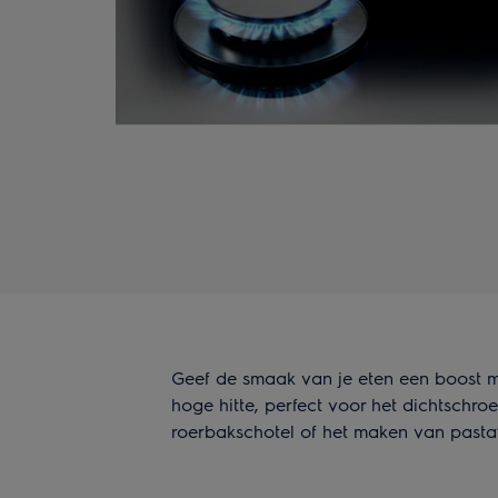
Geef de smaak van je eten een boost m
hoge hitte, perfect voor het dichtschro
roerbakschotel of het maken van pasta’