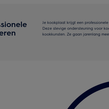
sionele
Je kookplaat krijgt een professionele
Deze stevige ondersteuning voor kook
zeren
kookkunsten. Ze gaan jarenlang mee