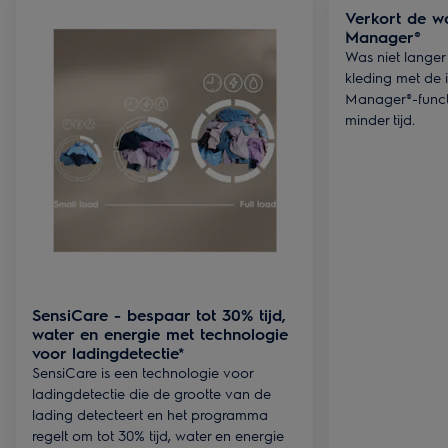
Verkort de w
Manager®
Was niet langer
kleding met de 
Manager®-functi
minder tijd.
SensiCare - bespaar tot 30% tijd,
water en energie met technologie
voor ladingdetectie*
SensiCare is een technologie voor
ladingdetectie die de grootte van de
lading detecteert en het programma
regelt om tot 30% tijd, water en energie