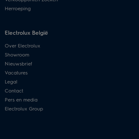
Herroeping
Electrolux België
Over Electrolux
Showroom
Nieuwsbrief
Vacatures
Legal
Contact
Pers en media
Electrolux Group