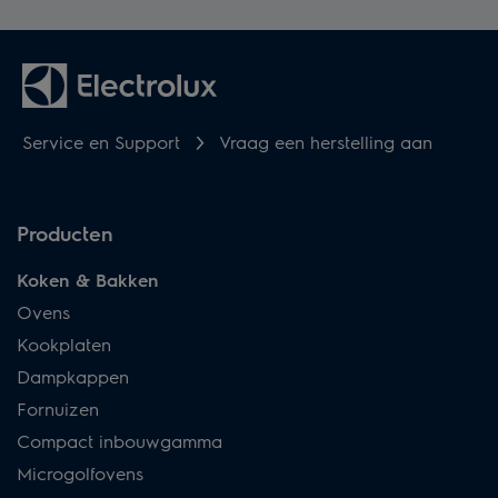
Service en Support
Vraag een herstelling aan
Producten
Koken & Bakken
Ovens
Kookplaten
Dampkappen
Fornuizen
Compact inbouwgamma
Microgolfovens