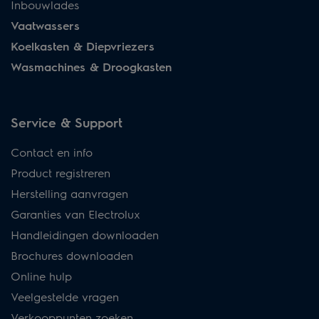
Inbouwlades
Vaatwassers
Koelkasten & Diepvriezers
Wasmachines & Droogkasten
Service & Support
Contact en info
Product registreren
Herstelling aanvragen
Garanties van Electrolux
Handleidingen downloaden
Brochures downloaden
Online hulp
Veelgestelde vragen
Verkooppunten zoeken